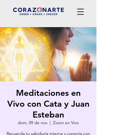
Meditaciones en
Vivo con Cata y Juan
Esteban
dom, 09 de nov
  |  
Zoom en Vivo
Recuerda tu sabiduría interna y conecta con