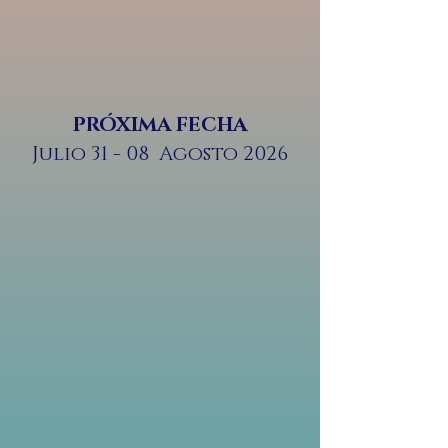
PRÓXIMA FECHA
Julio 31 - 08 Agosto 2026