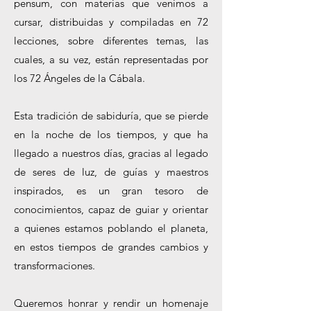
pensum, con materias que venimos a
cursar, distribuidas y compiladas en 72
lecciones, sobre diferentes temas, las
cuales, a su vez, están representadas por
los 72 Ángeles de la Cábala.
Esta tradición de sabiduría, que se pierde
en la noche de los tiempos, y que ha
llegado a nuestros días, gracias al legado
de seres de luz, de guías y maestros
inspirados, es un gran tesoro de
conocimientos, capaz de guiar y orientar
a quienes estamos poblando el planeta,
en estos tiempos de grandes cambios y
transformaciones.
Queremos honrar y rendir un homenaje