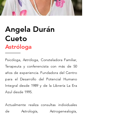
Angela Durán
Cueto
Astróloga
Psicóloga, Astróloga, Consteladora Familiar,
Terapeuta y conferencista con más de 50
años de experiencia. Fundadora del Centro
para el Desarrollo del Potencial Humano
Integral desde 1989 y de la Librería La Era
Azul desde 1995.
Actualmente realiza consultas individuales
de Astrología, Astrogenealogía,