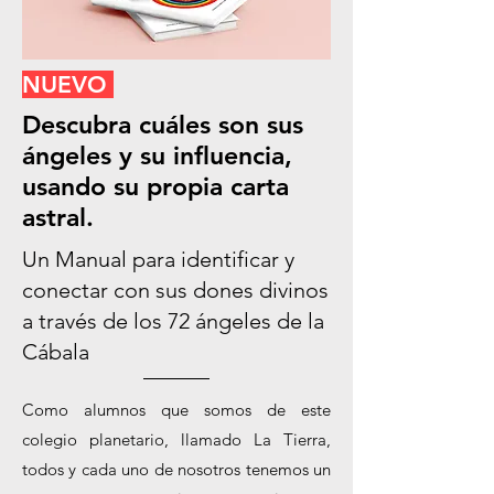
NUEVO
Descubra cuáles son sus
ángeles y su influencia,
usando su propia carta
astral.
Un Manual para identificar y
conectar con sus dones divinos
a través de los 72 ángeles de la
Cábala
Como alumnos que somos de este
colegio planetario, llamado La Tierra,
todos y cada uno de nosotros tenemos un