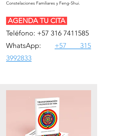
Constelaciones Familiares y Feng-Shui.
AGENDA TU CITA
Teléfono:
+57 316 7411585
WhatsApp:
+57 315
3992833