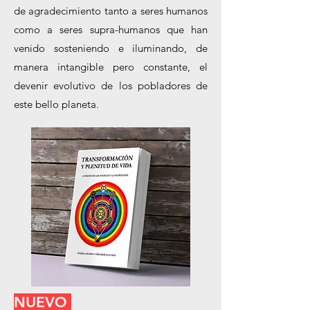
de agradecimiento tanto a seres humanos
como a seres supra-humanos que han
venido sosteniendo e iluminando, de
manera intangible pero constante, el
devenir evolutivo de los pobladores de
este bello planeta.
NUEVO