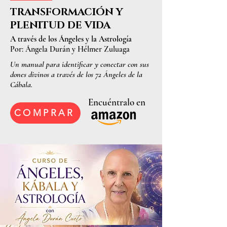
TRANSFORMACIÓN Y
PLENITUD DE VIDA
A través de los Ángeles y la Astrología
Por: Ángela Durán y Hélmer Zuluaga
Un manual para identificar y conectar con sus
dones divinos a través de los 72 Ángeles de la
Cábala.
Encuéntralo en
COMPRAR