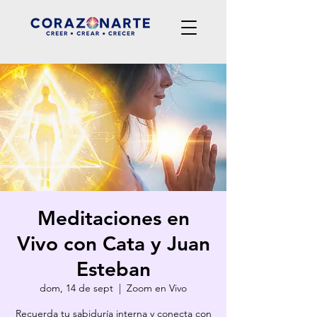
Meditaciones en
Vivo con Cata y Juan
Esteban
dom, 14 de sept
  |  
Zoom en Vivo
Recuerda tu sabiduría interna y conecta con