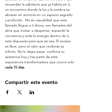
recuerdes la sabiduría que ya habita en ti, 
un encuentro donde la luz y la sombra se 
abrazan en armonía en un espacio sagrado 
y profundo.  No es casualidad que este 
llamado llegue a ti ahora, son llamados del 
alma que invitan a despertar, expandir la 
conciencia y toda la energía dentro de ti, 
está dispuesta para que así sea. El acceso 
es libre, pero el valor que recibirás es 
infinito. No lo dejes pasar, confirma tu 
asistencia hoy y haz parte de esta 
experiencia transformadora que ocurre solo 
cada 15 días
.
Compartir este evento