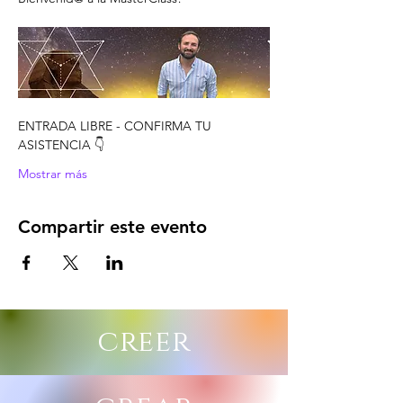
ENTRADA LIBRE - CONFIRMA TU 
ASISTENCIA 👇
Mostrar más
Compartir este evento
creer