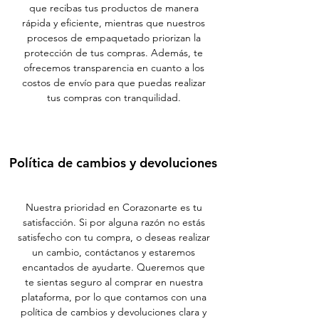
que recibas tus productos de manera
rápida y eficiente, mientras que nuestros
procesos de empaquetado priorizan la
protección de tus compras. Además, te
ofrecemos transparencia en cuanto a los
costos de envío para que puedas realizar
tus compras con tranquilidad.
Política de cambios y devoluciones
Nuestra prioridad en Corazonarte es tu
satisfacción. Si por alguna razón no estás
satisfecho con tu compra, o deseas realizar
un cambio, contáctanos y estaremos
encantados de ayudarte. Queremos que
te sientas seguro al comprar en nuestra
plataforma, por lo que contamos con una
política de cambios y devoluciones clara y