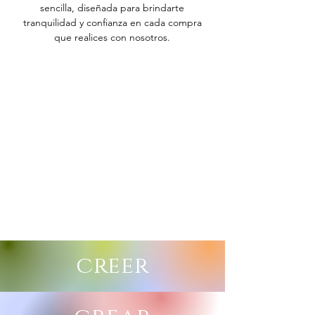
sencilla, diseñada para brindarte
tranquilidad y confianza en cada compra
que realices con nosotros.
creer