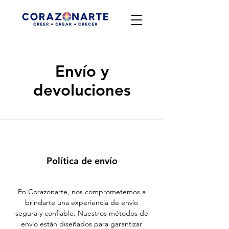
Envío y
devoluciones
Política de envío
En Corazonarte, nos comprometemos a
brindarte una experiencia de envío
segura y confiable. Nuestros métodos de
envío están diseñados para garantizar