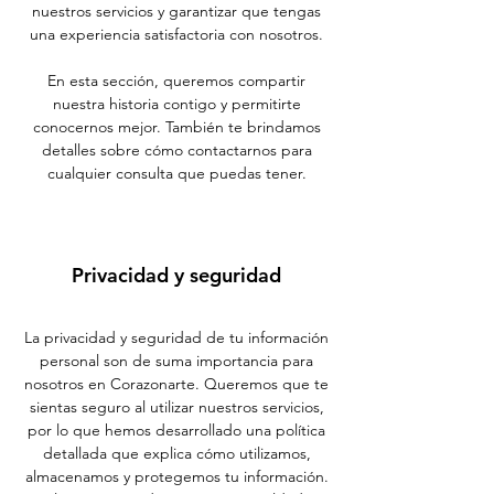
nuestros servicios y garantizar que tengas
una experiencia satisfactoria con nosotros.
En esta sección, queremos compartir
nuestra historia contigo y permitirte
conocernos mejor. También te brindamos
detalles sobre cómo contactarnos para
cualquier consulta que puedas tener.
Privacidad y seguridad
La privacidad y seguridad de tu información
personal son de suma importancia para
nosotros en Corazonarte. Queremos que te
sientas seguro al utilizar nuestros servicios,
por lo que hemos desarrollado una política
detallada que explica cómo utilizamos,
almacenamos y protegemos tu información.