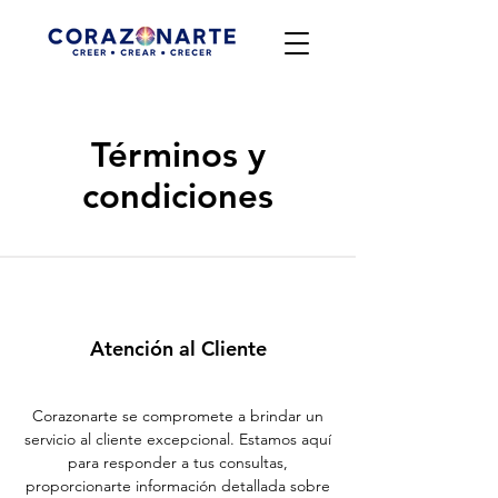
Términos y
condiciones
Atención al Cliente
Corazonarte se compromete a brindar un
servicio al cliente excepcional. Estamos aquí
para responder a tus consultas,
proporcionarte información detallada sobre