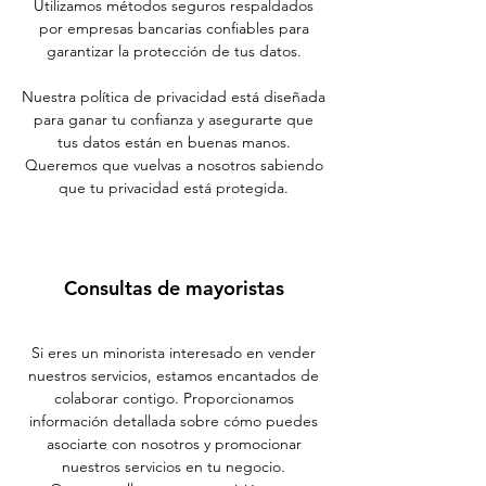
Utilizamos métodos seguros respaldados
por empresas bancarias confiables para
garantizar la protección de tus datos.
Nuestra política de privacidad está diseñada
para ganar tu confianza y asegurarte que
tus datos están en buenas manos.
Queremos que vuelvas a nosotros sabiendo
que tu privacidad está protegida.
Consultas de mayoristas
Si eres un minorista interesado en vender
nuestros servicios, estamos encantados de
colaborar contigo. Proporcionamos
información detallada sobre cómo puedes
asociarte con nosotros y promocionar
nuestros servicios en tu negocio.