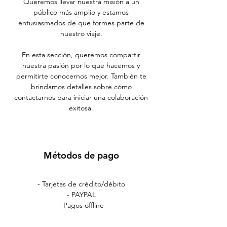
Queremos llevar nuestra misión a un
público más amplio y estamos
entusiasmados de que formes parte de
nuestro viaje.
En esta sección, queremos compartir
nuestra pasión por lo que hacemos y
permitirte conocernos mejor. También te
brindamos detalles sobre cómo
contactarnos para iniciar una colaboración
exitosa.
Métodos de pago
- Tarjetas de crédito/débito
- PAYPAL
- Pagos offline