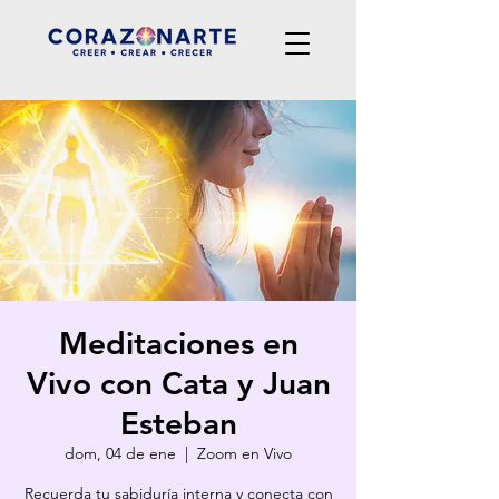
Meditaciones en
Vivo con Cata y Juan
Esteban
dom, 04 de ene
  |  
Zoom en Vivo
Recuerda tu sabiduría interna y conecta con