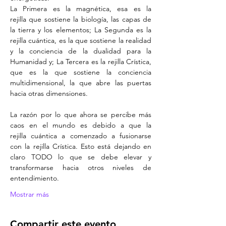
La Primera es la magnética, esa es la 
rejilla que sostiene la biología, las capas de 
la tierra y los elementos; La Segunda es la 
rejilla cuántica, es la que sostiene la realidad 
y la conciencia de la dualidad para la 
Humanidad y; La Tercera es la rejilla Crística, 
que es la que sostiene la conciencia 
multidimensional, la que abre las puertas 
hacia otras dimensiones.
La razón por lo que ahora se percibe más 
caos en el mundo es debido a que la 
rejilla cuántica a comenzado a fusionarse 
con la rejilla Crística. Esto está dejando en 
claro TODO lo que se debe elevar y 
transformarse hacia otros niveles de 
entendimiento.
Mostrar más
Compartir este evento