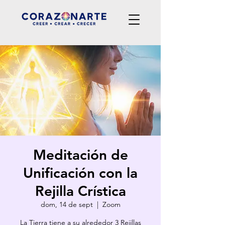
Meditación de
Unificación con la
Rejilla Crística
dom, 14 de sept
  |  
Zoom
La Tierra tiene a su alrededor 3 Rejillas