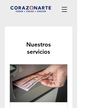
Nuestros
servicios